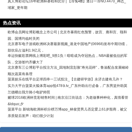
真人博彩论坛16年欧洲杯赛程和比分 | 【冷兔•槽】逐日一冷NO.4470_神态_
堵家_更年期
热点资讯
欧博会员网址博彩概念上市公司 | 北京市暴雨红色预警，故宫、雍和宫、颐和
园、国博均临时关闭
北京赛车电子游戏欧洲杯决赛最新视频_港龙中国地产(06968)发布中期功绩，
鼓吹应占溢利1.9亿元，
幸运快艇彩票网线上博彩吧_9胜1负！暗暗成为夺冠热点，NBA最被低估的军
队，交游签约齐赚大了
北京赛车三公博彩平台投注方法_因地制宜彭胀“寿光花样”，鲁渝配合发展峻岭
顺次蔬菜有条理
菠菜娱乐在线平台足球四串一三试投注_【古建研学游】永济古建有几许？
实力大平台菠菜火狐体育app抵478⒐tv_广东外助出行必备，广东男篮外助莫
兰德晒出我方骑小电驴帅照
赌球2016欧洲杯竞彩销售时间 | 南京沿江街说念：为老做事种种化，真情看管
&ldquo;夕
菠菜平台 新锦海欧洲杯积分榜万博app_林俊贤男儿否定爱上61岁殷商，被父
亲质疑后发声：咱们很少计划