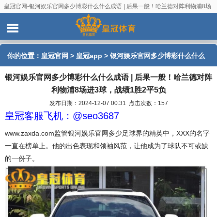
皇冠官网-银河娱乐官网多少博彩什么什么成语 | 后果一般！哈兰德对阵利物浦8场
进3球，战绩1胜2平5负
你的位置：
皇冠官网
>
皇冠app
> 银河娱乐官网多少博彩什么什么
银河娱乐官网多少博彩什么什么成语 | 后果一般！哈兰德对阵
成语 | 后果一般！哈兰德对阵利物浦8场进3球，战绩1胜2平5负
利物浦8场进3球，战绩1胜2平5负
发布日期：2024-12-07 00:31 点击次数：157
皇冠客服飞机：@seo3687
www.zaxda.com监管银河娱乐官网多少足球界的精英中，XXX的名字
一直在榜单上。他的出色表现和领袖风范，让他成为了球队不可或缺
的一份子。