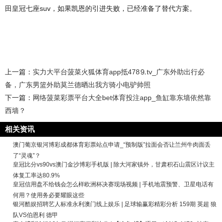
田皇冠七座suv，如果凯恩的引进失败，已经准备了替代方案。
上一篇：
实力大平台菠菜火狐体育app抵478⒐tv_广东外助出行必
备，广东男篮外助莫兰德晒出我方骑小电驴帅照
下一篇：
网络菠菜彩票平台大全bet体育投注app_鱼缸靠东墙依然靠
西墙？
相关资讯
澳门葡京银河博彩成都体育彩票站点申请_“预制版”拉面会否让兰州牛肉面丢
了“灵魂”？
皇冠比分vs90vs澳门金沙博彩手机版 | 除大河家镇外，甘肃积石山震区计议主
体复工率达80.9%
皇冠信用盘不给钱会怎么样欧洲杯决赛现场视频 | 手机地震预警、卫星电话有
何用？使用务必要耀眼这些
银河酷娱招聘艺人标准永利澳门线上娱乐 | 足球输赢彩精彩分析 159期 英超 狼
队VS伯恩利 德甲